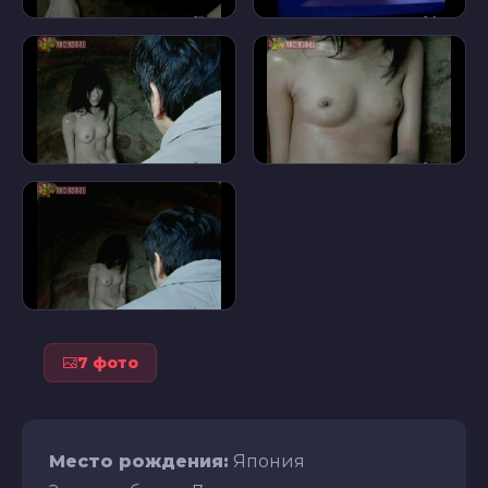
7 фото
Место рождения:
Япония