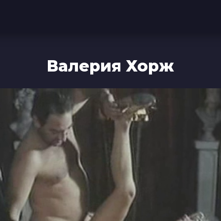
Валерия Хорж