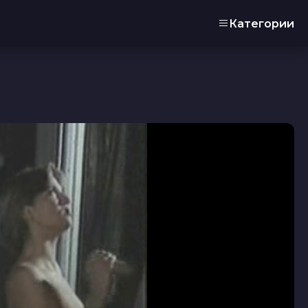
Категории