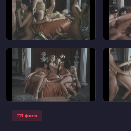
7 фото