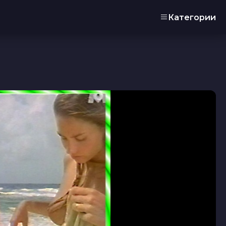
Категории