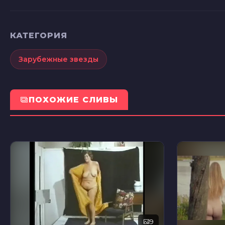
КАТЕГОРИЯ
Зарубежные звезды
ПОХОЖИЕ СЛИВЫ
9