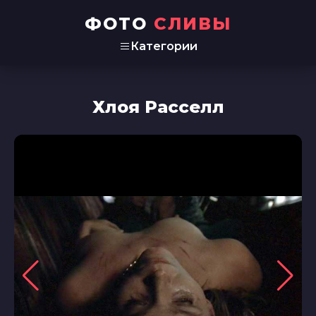
ФОТО
СЛИВЫ
Категории
Хлоя Расселл