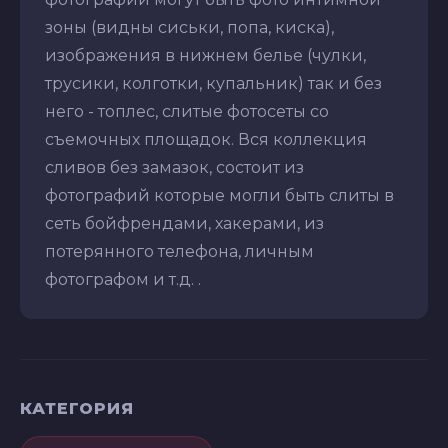
зоны (видны сиськи, попа, киска),
изображения в нижнем белье (чулки,
трусики, колготки, купальник) так и без
него - топлес, слитые фотосеты со
съемочных площадок. Вся коллекция
сливов без замазок, состоит из
фотографий которые могли быть слиты в
сеть бойфрендами, хакерами, из
потерянного телефона, личным
фотографом и т.д. .
КАТЕГОРИЯ