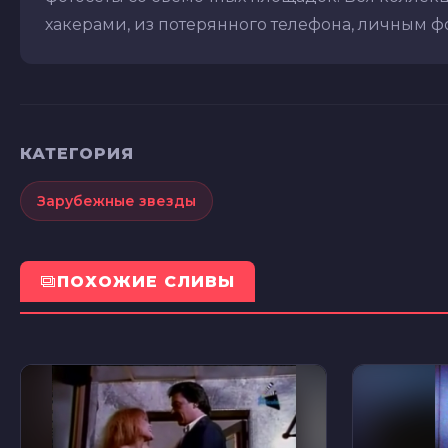
хакерами, из потерянного телефона, личным фот
КАТЕГОРИЯ
Зарубежные звезды
ПОХОЖИЕ СЛИВЫ