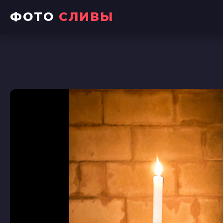
ФОТО
СЛИВЫ