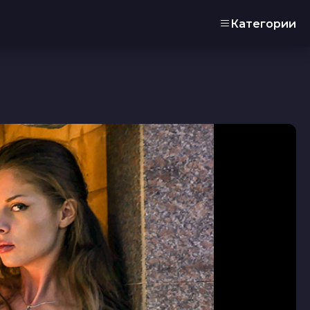
Категории