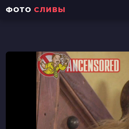
ФОТО
СЛИВЫ