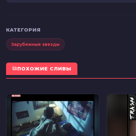
КАТЕГОРИЯ
Зарубежные звезды
ПОХОЖИЕ СЛИВЫ