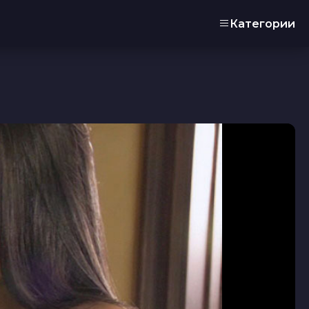
Категории