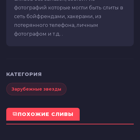
фотографий которые могли быть слиты в
сеть бойфрендами, хакерами, из
потерянного телефона, личным
фотографом и т.д. .
КАТЕГОРИЯ
Зарубежные звезды
ПОХОЖИЕ СЛИВЫ