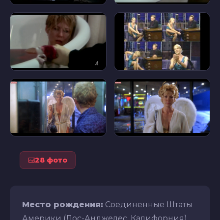
28 фото
Место рождения:
Соединенные Штаты
Америки (Лос-Анджелес, Калифорния)