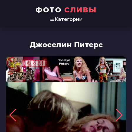
ФОТО
СЛИВЫ
Категории
Джоселин Питерс