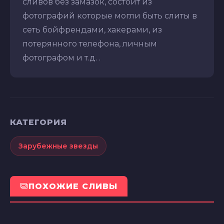
сливов без замазок, состоит из
фотографий которые могли быть слиты в
сеть бойфрендами, хакерами, из
потерянного телефона, личным
фотографом и т.д. .
КАТЕГОРИЯ
Зарубежные звезды
ПОХОЖИЕ СЛИВЫ