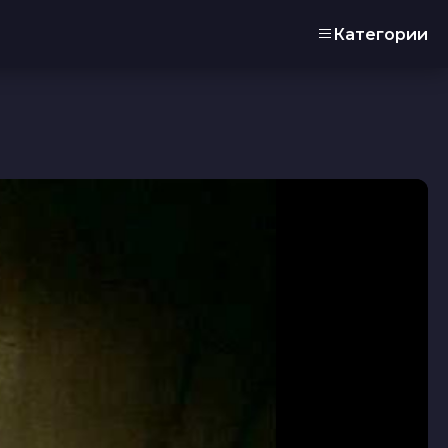
Категории