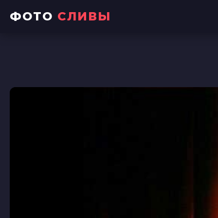
ФОТО
СЛИВЫ