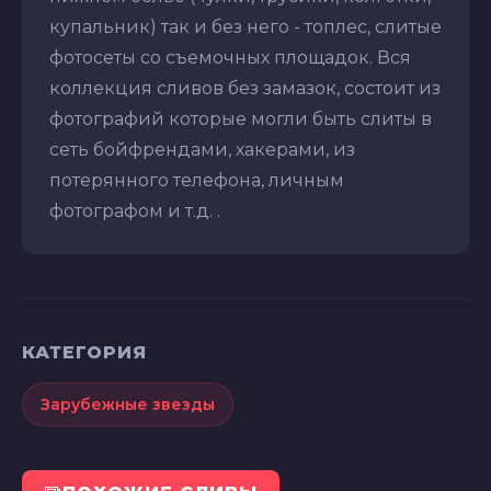
купальник) так и без него - топлес, слитые
фотосеты со съемочных площадок. Вся
коллекция сливов без замазок, состоит из
фотографий которые могли быть слиты в
сеть бойфрендами, хакерами, из
потерянного телефона, личным
фотографом и т.д. .
КАТЕГОРИЯ
Зарубежные звезды