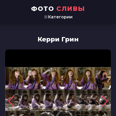
ФОТО
СЛИВЫ
Категории
Керри Грин