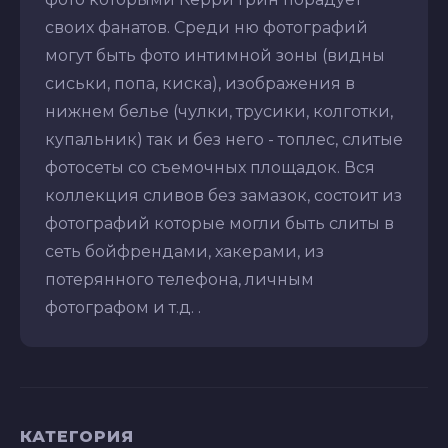
своих фанатов. Среди ню фотографий
могут быть фото интимной зоны (видны
сиськи, попа, киска), изображения в
нижнем белье (чулки, трусики, колготки,
купальник) так и без него - топлес, слитые
фотосеты со съемочных площадок. Вся
коллекция сливов без замазок, состоит из
фотографий которые могли быть слиты в
сеть бойфрендами, хакерами, из
потерянного телефона, личным
фотографом и т.д. .
КАТЕГОРИЯ