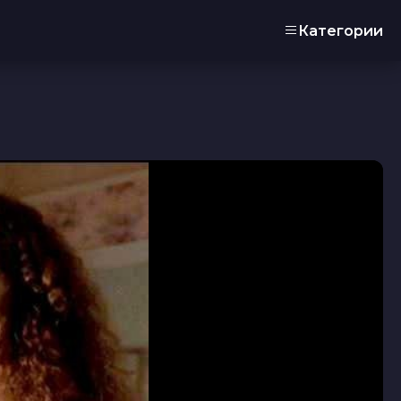
Категории