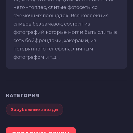
него - топлес, слитые фотосеты со
съемочных площадок. Вся коллекция
сливов без замазок, состоит из
фотографий которые могли быть слиты в
сеть бойфрендами, хакерами, из
потерянного телефона, личным
фотографом и т.д. .
КАТЕГОРИЯ
Зарубежные звезды