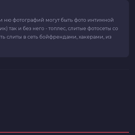
и ню фотографий могут быть фото интимной
) так и без него - топлес, слитые фотосеты со
ть слиты в сеть бойфрендами, хакерами, из