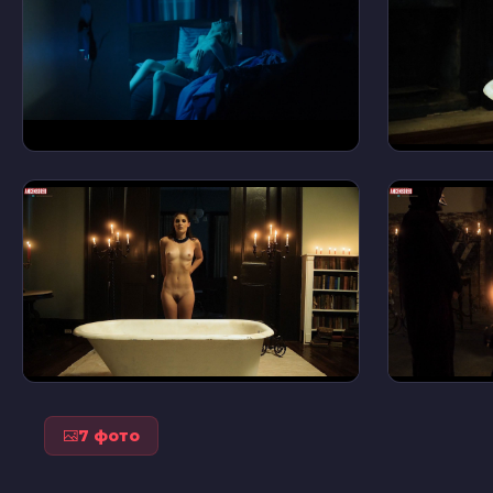
7 фото