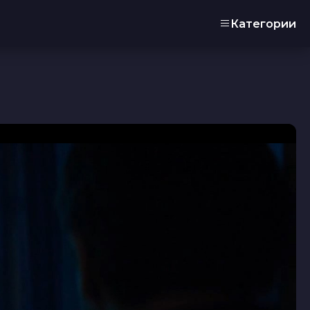
Категории