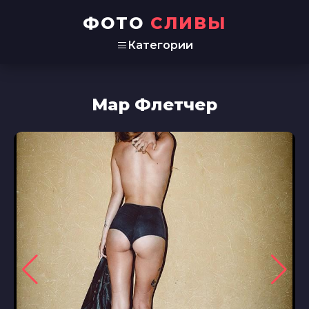
ФОТО
СЛИВЫ
Категории
Мар Флетчер