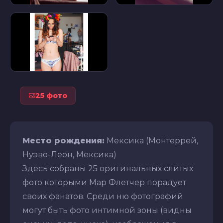
25 фото
Место рождения:
Мексика (Монтеррей,
Нуэво-Леон, Мексика)
Здесь собраны 25 оригинальных слитых
фото которыми Мар Флетчер порадует
своих фанатов. Среди ню фотографий
могут быть фото интимной зоны (видны