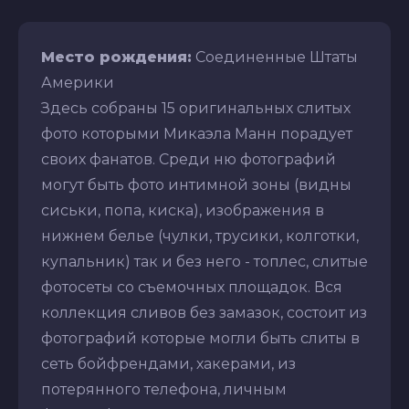
Место рождения:
Соединенные Штаты
Америки
Здесь собраны 15 оригинальных слитых
фото которыми Микаэла Манн порадует
своих фанатов. Среди ню фотографий
могут быть фото интимной зоны (видны
сиськи, попа, киска), изображения в
нижнем белье (чулки, трусики, колготки,
купальник) так и без него - топлес, слитые
фотосеты со съемочных площадок. Вся
коллекция сливов без замазок, состоит из
фотографий которые могли быть слиты в
сеть бойфрендами, хакерами, из
потерянного телефона, личным