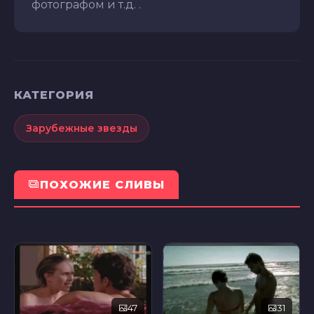
фотографом и т.д. .
КАТЕГОРИЯ
Зарубежные звезды
ПОХОЖИЕ СЛИВЫ
47
31