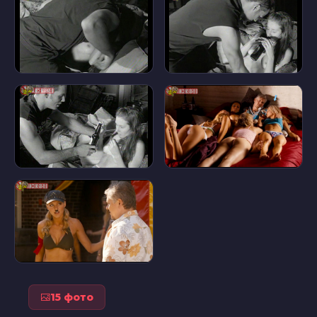
15 фото