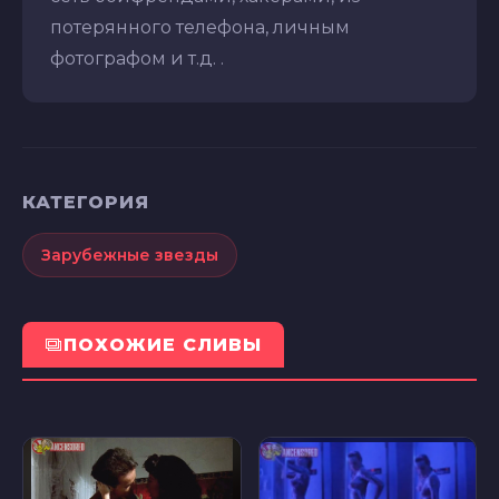
потерянного телефона, личным
фотографом и т.д. .
КАТЕГОРИЯ
Зарубежные звезды
ПОХОЖИЕ СЛИВЫ