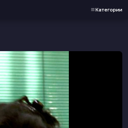
Категории