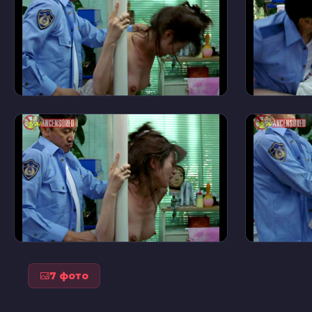
7 фото