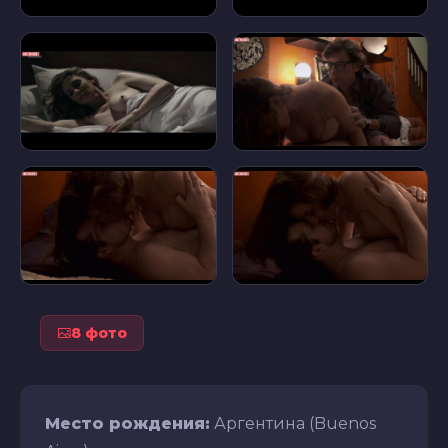
8 фото
Место рождения:
Аргентина (Buenos