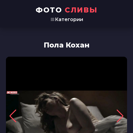
ФОТО
СЛИВЫ
Категории
Пола Кохан