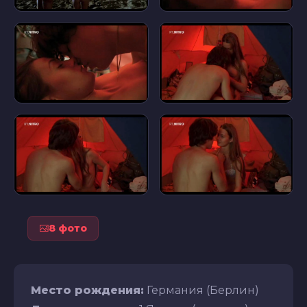
8 фото
Место рождения:
Германия (Берлин)