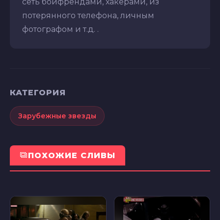
сеть бойфрендами, хакерами, из
потерянного телефона, личным
фотографом и т.д. .
КАТЕГОРИЯ
Зарубежные звезды
ПОХОЖИЕ СЛИВЫ