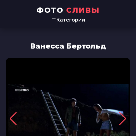
ФОТО
СЛИВЫ
Категории
Ванесса Бертольд